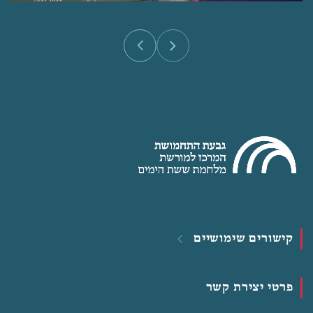
קישורים שימושיים
פרטי יצירת קשר