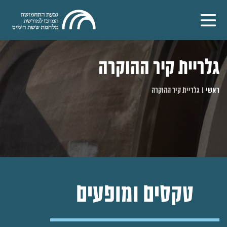
גלריית קיר ההוקרה
ראשי
|
גלריית קיר ההוקרה
טקסים ומופעים