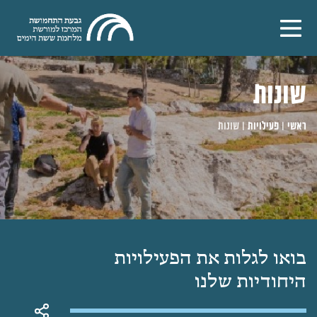
שונות
ראשי
|
פעילויות
|
שונות
בואו לגלות את הפעילויות
היחודיות שלנו