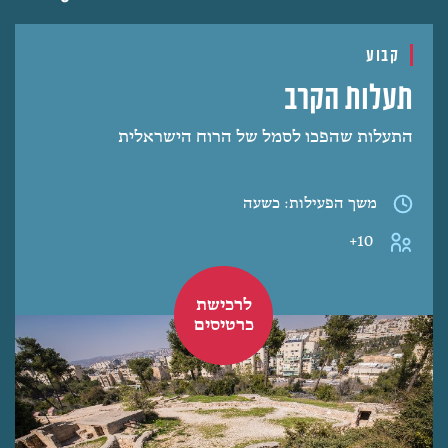
קבוע
תעלות הקרב
התעלות שהפכו לסמל של הרוח הישראלית
משך הפעילות: כשעה
10+
לרכישת
כרטיסים