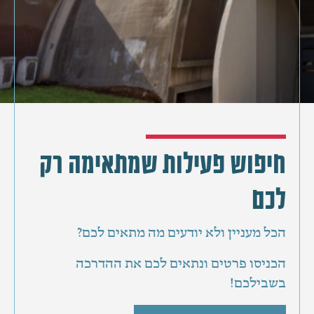
חיפוש פעילות שמתאימה רק
לכם
הכל מעניין ולא יודעים מה מתאים לכם?
הכניסו פרטים ונתאים לכם את ההדרכה
בשבילכם!