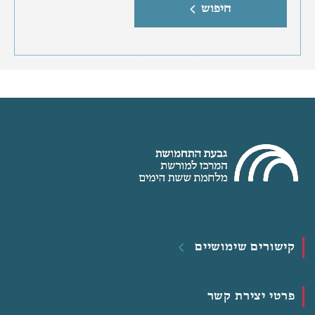
חיפוש
קישורים שימושיים
פרטי יצירת קשר