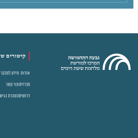
קישורים שי
אודות
מידע למבקר
מכרזים
צור קשר
דרושים
הצהרת נגיש