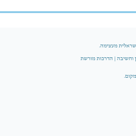
שראלית מעצימה.
ן וחשיבה | הדרכות מורשת
מקום.