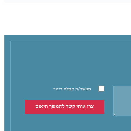
מאשר/ת קבלת דיוור