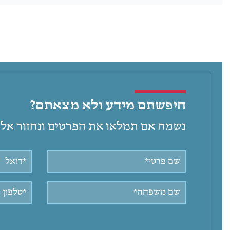
חיפשתם מידע ולא מצאתם?
נשמח אם תמלאו את הפרטים ונחזור אלי