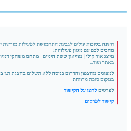
השנה בסוכות עולים לגבעת התחמושת לפעילות מורשת י
מחכים לכם עם מגוון פעילויות:
מיצג אור קולי | מוזיאון ששת הימים | מתחם משחקי דמיו
באתר ועוד…
למפונים מהצפון והדרום כניסה ללא תשלום בהצגת ת.ז ב
במקום סוכה מרווחת
לפרטים
לחצו על הקישור
קישור לפרסום