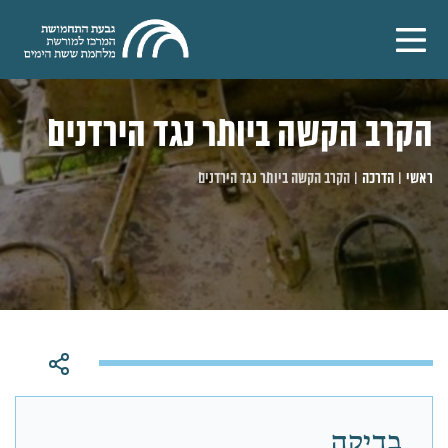
הקרב הקשה ביותר נגד הירדנים
ראשי
|
הדרכה
|
הקרב הקשה ביותר נגד הירדנים
בדיקה