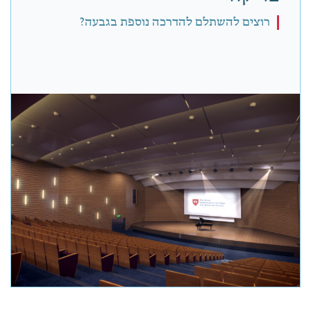
רוצים להשתלם להדרכה נוספת בגבעה?