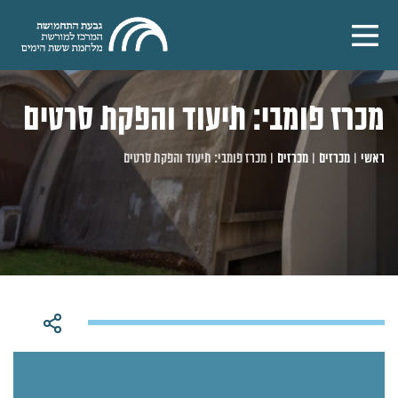
מכרז פומבי: תיעוד והפקת סרטים
ראשי
|
מכרזים
|
מכרזים
|
מכרז פומבי: תיעוד והפקת סרטים