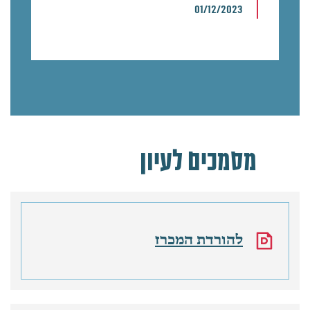
01/12/2023
מסמכים לעיון
להורדת המכרז