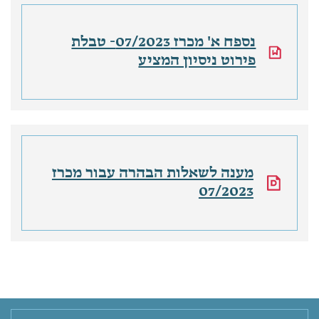
נספח א' מכרז 07/2023- טבלת
פירוט ניסיון המציע
מענה לשאלות הבהרה עבור מכרז
07/2023