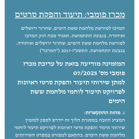
מכרז פומבי: תיעוד והפקת סרטים
המרכז למורשת מלחמת ששת הימים, שחרור ירושלים
ואיחודה, בגבעת התחמושת, תאגיד מכח חוק המרכז
למורשת מלחמת ששת הימים, שחרור ירושלים ואיחודה,
בגבעת התחמושת, התשע"ז-2017 ("המרכז")
המזמינה מודיעה בזאת על עריכת מכרז
פומבי מס' 07/2023
למתן שירותי תיעוד והפקת סרטי ראיונות
לפרויקט תיעוד לוחמי מלחמת ששת
הימים
מהות ההתקשרות:
המציע הזוכה במסגרת הליך זה יידרש לספק למזמין
שירותי תיעוד והפקת סרטי ראיונות לפרויקט תיעוד לוחמי
מלחמת ששת הימים, בהתאם למפורט במפרט השירותים