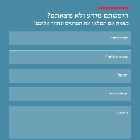
חיפשתם מידע ולא מצאתם?
נשמח אם תמלאו את הפרטים ונחזור אליכם!