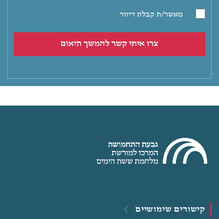
מאשר/ת קבלת דיוור
קישורים שימושיים