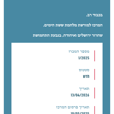
בכבוד רב,
המרכז למורשת מלחמת ששת הימים,
שחרור ירושלים ואיחודה, בגבעת התחמושת
מספר המכרז
1/2025
סטטוס
חדש
תאריך
13/04/2026
תאריך פרסום המרכז
19/05/2025