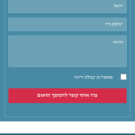
מאשר/ת קבלת דיוור