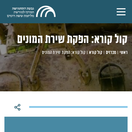
קול קורא: הפקת שירת המונים
ראשי
|
מכרזים
|
קול קורא
|
קול קורא: הפקת שירת המונים