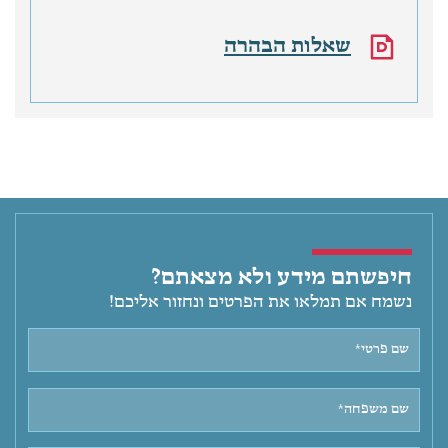
שאלות הבהרה
חיפשתם מידע ולא מצאתם?
נשמח אם תמלאו את הפרטים ונחזור אליכם!