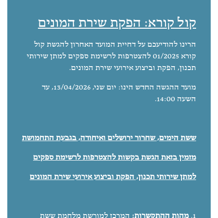
קול קורא: הפקת שירת המונים
הרינו להודיעכם על דחיית המועד האחרון להגשת קול
קורא 01/2025 להצטרפות לרשימת ספקים למתן שירותי
תכנון, הפקת וביצוע אירועי שירת המונים.
מועד ההגשה החדש הינו: יום שני, 13/04/2026, עד
השעה 14:00.
ששת הימים, שחרור ירושלים ואיחודה, בגבעת התחמושת
מזמין בזאת הגשת בקשות להצטרפות לרשימת ספקים
למתן שירותי תכנון, הפקת וביצוע אירועי שירת
המונים
מהות ההתקשרות:
המרכז למורשת מלחמת ששת