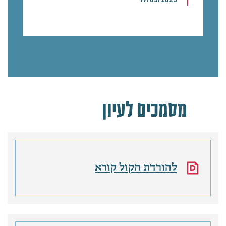
מסמכים לעיון
להורדת הקול קורא