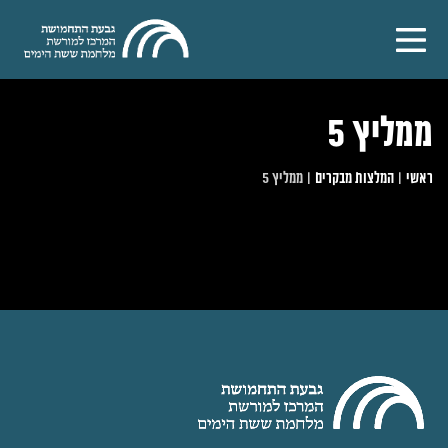
ממליץ 5
ראשי
|
המלצות מבקרים
|
ממליץ 5