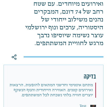
ואירועים מיוחדים. עם שטח
רחב של 74 דונם, המבקרים
נהנים משילוב ייחודי של
היסטוריה, ערכים ונוף ירושלמי
עוצר נשימה שיוסיפו נדבך
מרגש לחוויית המשתתפים.
בדיקה
מתחם אינטימי וחדשני המתאים להופעות, הרצאות
ואירועים קטנים. האווירה הייחודית והנוף הנשקף
יוצרים חוויה בלתי נשכחת לכל המשתתפים.
Test