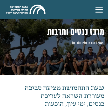
מרכז כנסים ותרבות
ראשי
|
מרכז כנסים ותרבות
גבעת התחמושת מציעה סביבה
מעוררת השראה לעריכת
כנסים, ימי עיון, הופעות